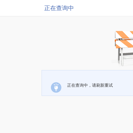
正在查询中
正在查询中，请刷新重试