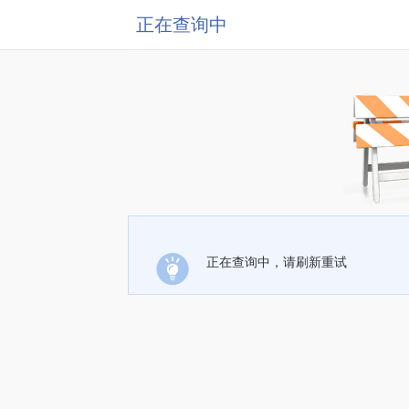
正在查询中
正在查询中，请刷新重试