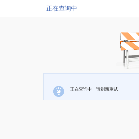
正在查询中
正在查询中，请刷新重试