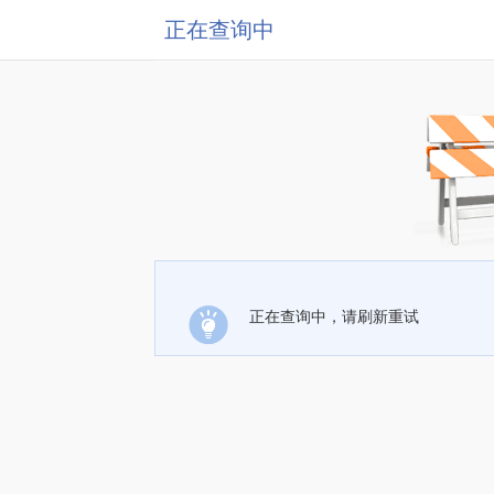
正在查询中
正在查询中，请刷新重试