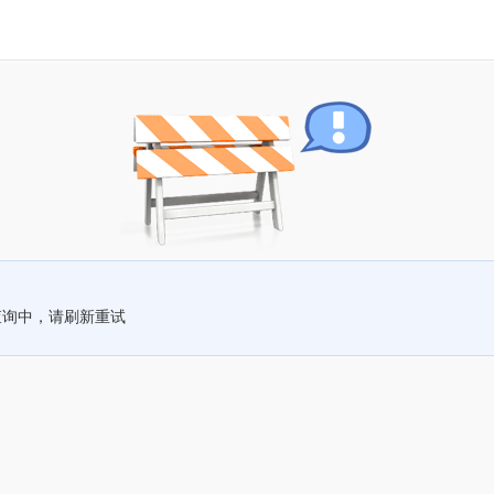
查询中，请刷新重试