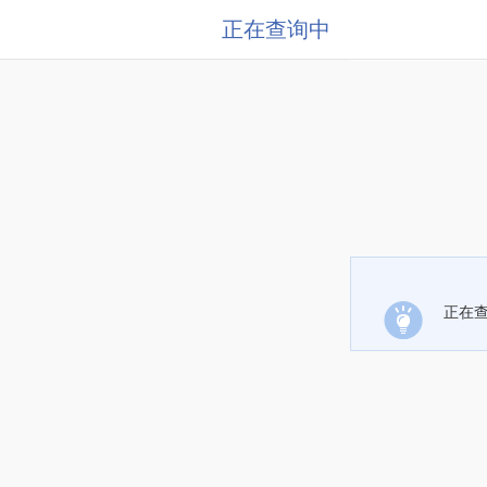
正在查询中
正在