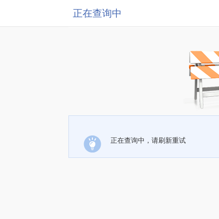
正在查询中
正在查询中，请刷新重试